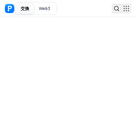
交換
Web3