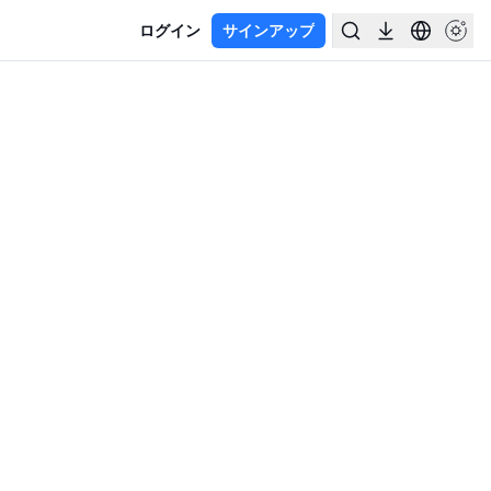
ログイン
サインアップ