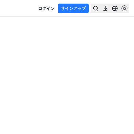
ログイン
サインアップ