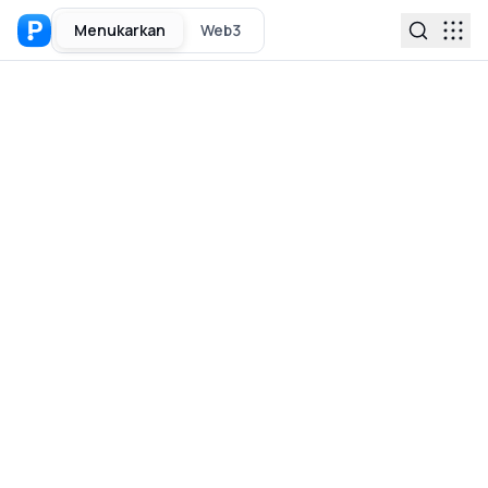
Menukarkan
Web3