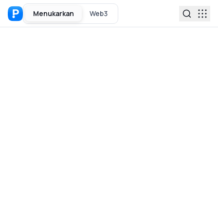
Menukarkan
Web3