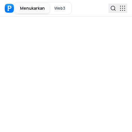
Menukarkan
Web3