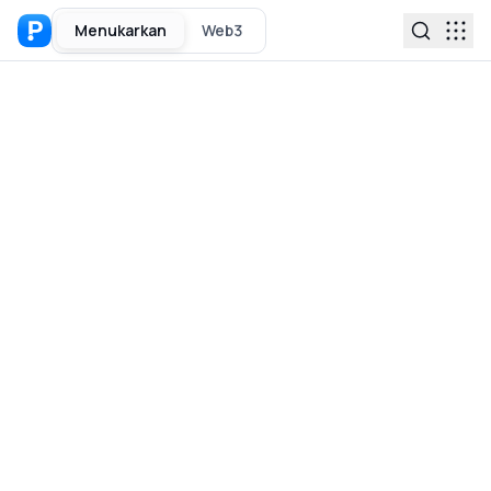
Menukarkan
Web3