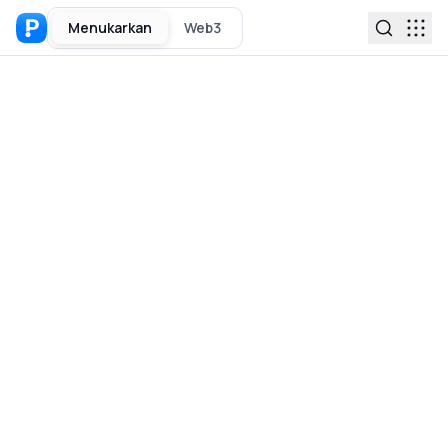
Menukarkan
Web3