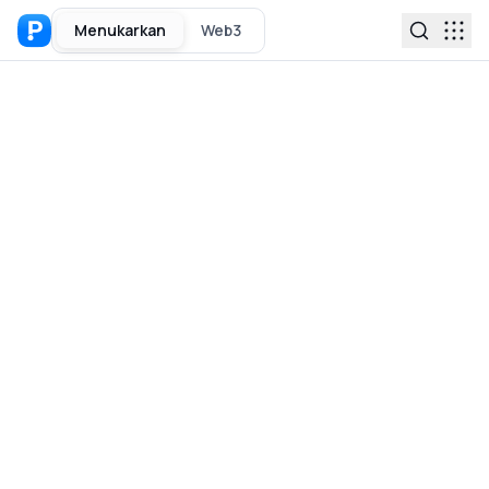
Menukarkan
Web3