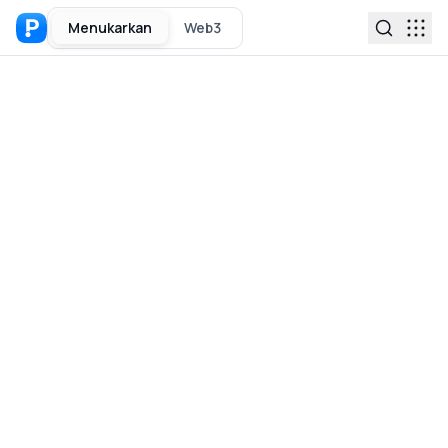
Menukarkan
Web3