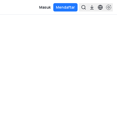
Masuk
Mendaftar