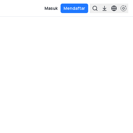
Masuk
Mendaftar