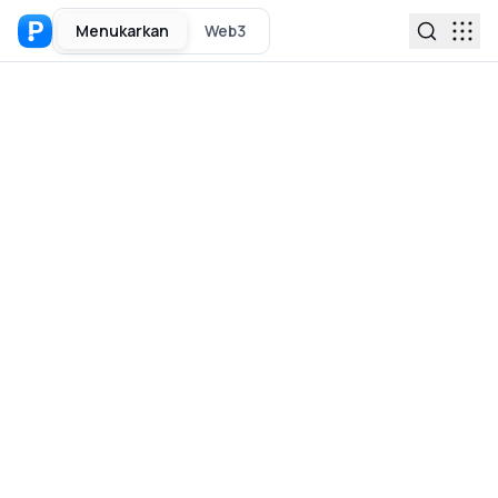
Menukarkan
Web3