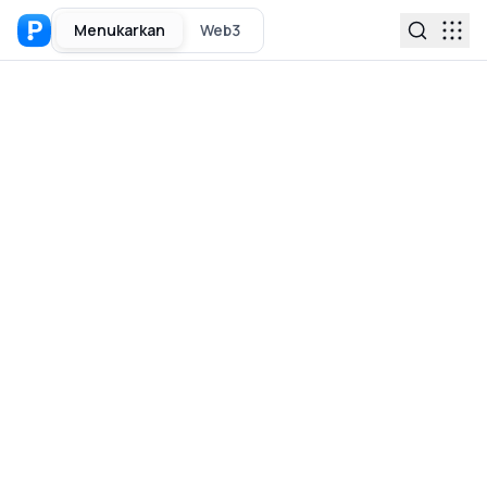
Menukarkan
Web3