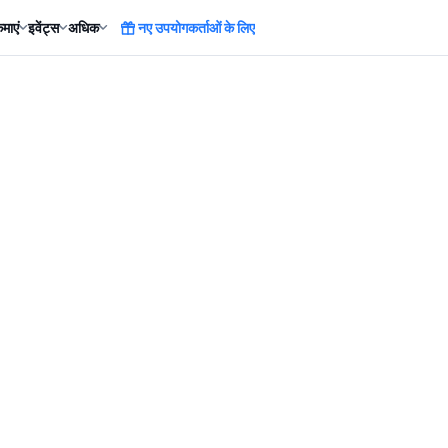
माएं
इवेंट्स
अधिक
नए उपयोगकर्ताओं के लिए