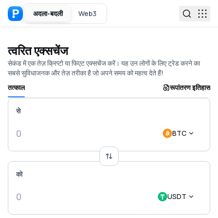
अदला-बदली
Web3
त्वरित एक्सचेंज
सेकंड में एक तेज़ क्रिप्टो या फिएट एक्सचेंज करें। यह उन लोगों के लिए ट्रेड करने का
सबसे सुविधाजनक और तेज़ तरीका है जो अपने समय को महत्व देते हैं!
तत्काल
रूपांतरण इतिहास
से
BTC
को
USDT