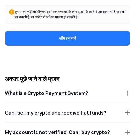
कृपया ध्यान दें कि विनिमय दर में उतार-चढ़ाव के कारण, आपके खाते में एक अलग राशि जमा की
जा सकती है, जो अपेक्षा से अधिक या कम हो सकती है।
लॉग इन करें
अक्सर पूछे जाने वाले प्रश्न
What is a Crypto Payment System?
Can I sell my crypto and receive fiat funds?
My account is not verified. Can I buy crypto?