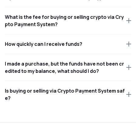
What is the fee for buying or selling crypto via Cry
pto Payment System?
How quickly can I receive funds?
I made a purchase, but the funds have not been cr
edited to my balance, what should I do?
Is buying or selling via Crypto Payment System saf
e?