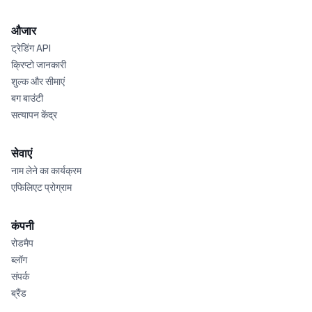
औजार
ट्रेडिंग API
क्रिप्टो जानकारी
शुल्क और सीमाएं
बग बाउंटी
सत्यापन केंद्र
सेवाएं
नाम लेने का कार्यक्रम
एफिलिएट प्रोग्राम
कंपनी
रोडमैप
ब्लॉग
संपर्क
ब्रैंड