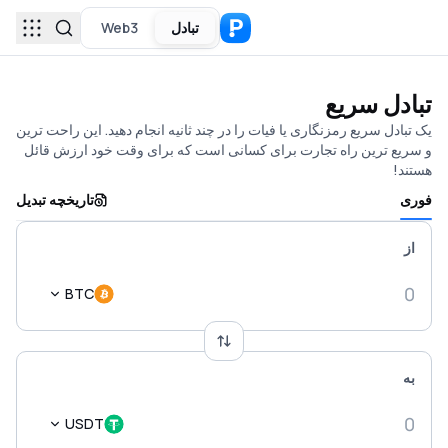
تبادل
Web3
تبادل سریع
یک تبادل سریع رمزنگاری یا فیات را در چند ثانیه انجام دهید. این راحت ترین
و سریع ترین راه تجارت برای کسانی است که برای وقت خود ارزش قائل
هستند!
فوری
تاریخچه تبدیل
از
BTC
به
USDT