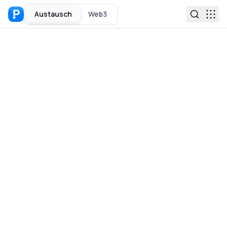
Austausch
Web3