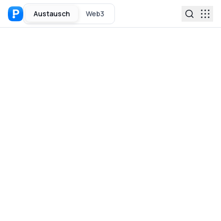
Austausch
Web3