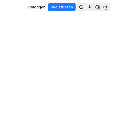
Einloggen
Registrieren