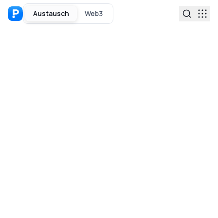
Austausch
Web3