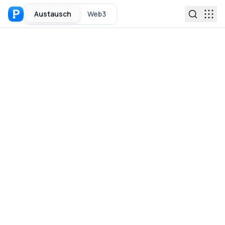
Austausch
Web3