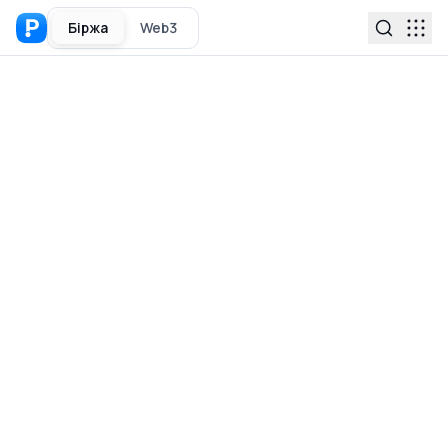
Біржа
Web3