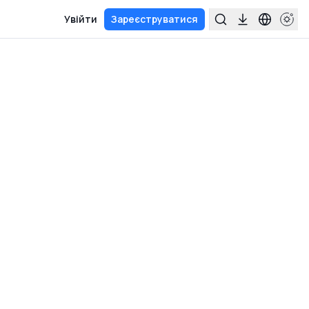
Увійти
Зареєструватися