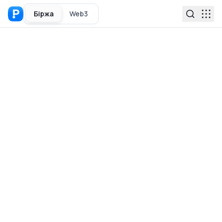
Біржа
Web3