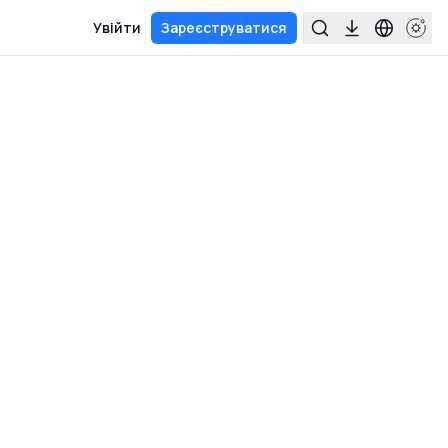
Увійти
Зареєструватися