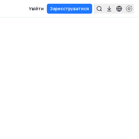
Увійти
Зареєструватися