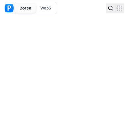
Borsa
Web3