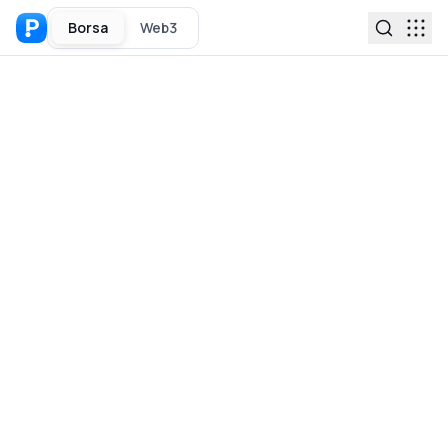
Borsa
Web3