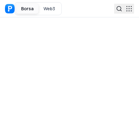
Borsa
Web3