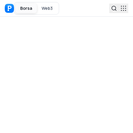
Borsa
Web3