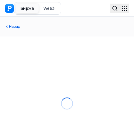
Биржа
Web3
Назад