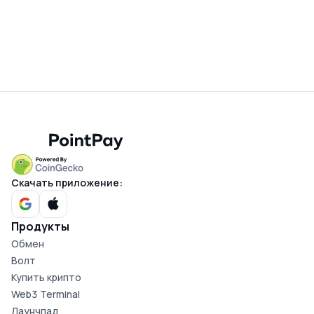
Скачать приложение:
Продукты
Обмен
Волт
Купить крипто
Web3 Terminal
Лаунчпад