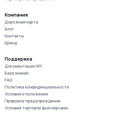
Компания
Дорожная карта
Блог
Контакты
Бренд
Поддержка
Документация API
База знаний
FAQ
Политика конфиденциальности
Условия и положения
Правовое предупреждение
Условия торговли фьючерсами