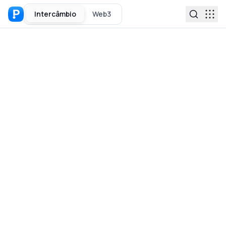
Intercâmbio
Web3