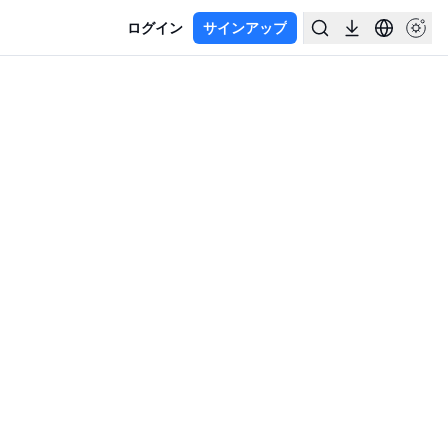
ログイン
サインアップ