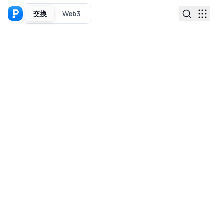
交換
Web3