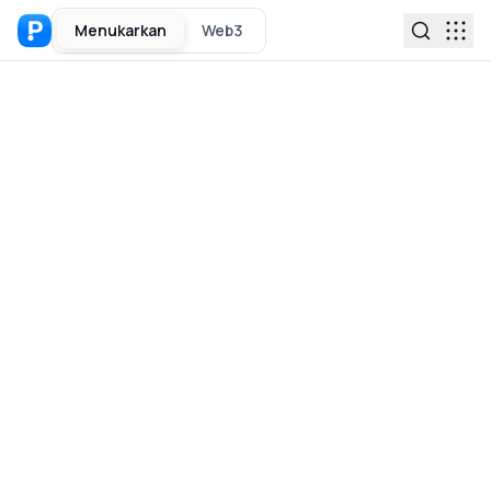
Menukarkan
Web3