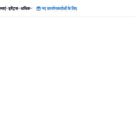
माएं
इवेंट्स
अधिक
नए उपयोगकर्ताओं के लिए