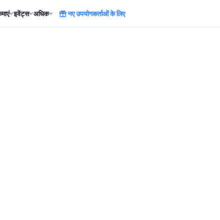
माएं
इवेंट्स
अधिक
नए उपयोगकर्ताओं के लिए