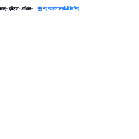
माएं
इवेंट्स
अधिक
नए उपयोगकर्ताओं के लिए