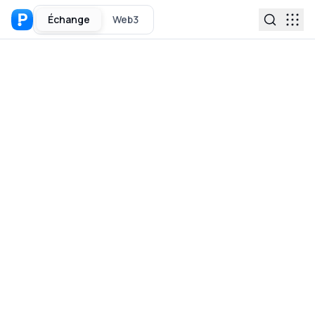
Échange
Web3