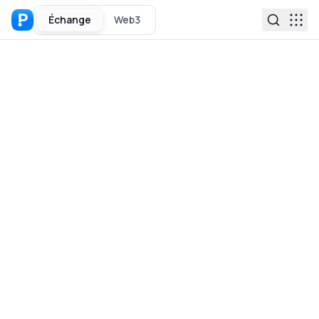
Échange
Web3