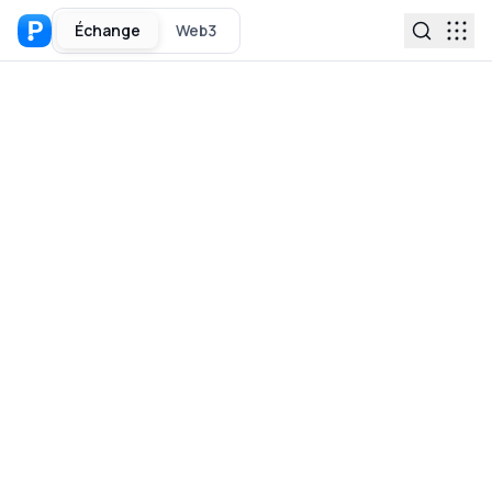
Échange
Web3