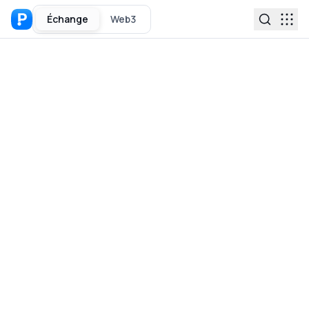
Échange
Web3