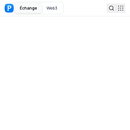
Échange
Web3