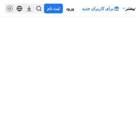
بیشتر
برای کاربران جدید
ورود
ثبت نام