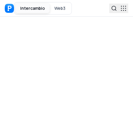
Intercambio
Web3