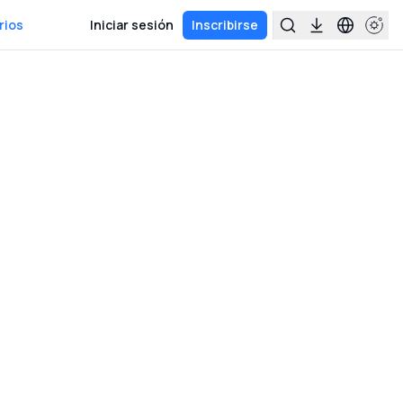
rios
Iniciar sesión
Inscribirse