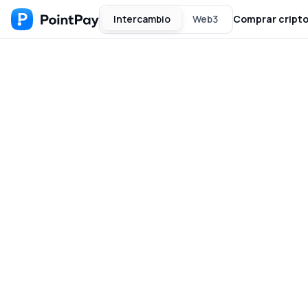
Intercambio
Web3
Comprar cript