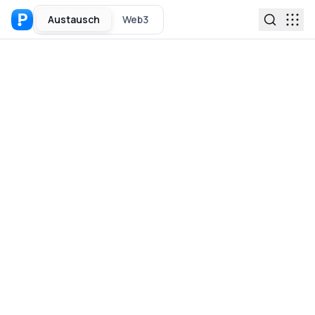
Austausch
Web3