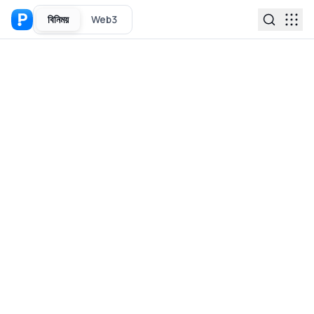
বিনিময়
Web3