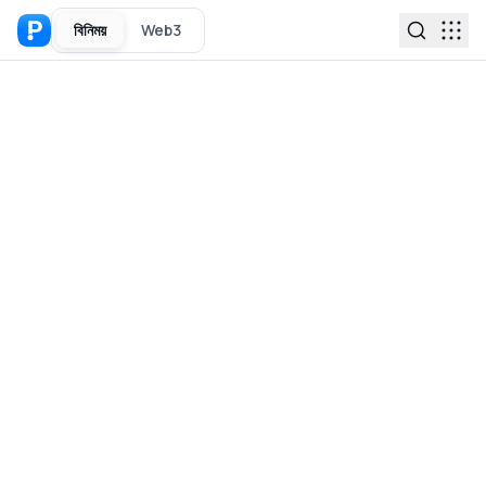
বিনিময়
Web3